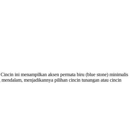
Cincin ini menampilkan aksen permata biru (blue stone) minimalis
 mendalam, menjadikannya pilihan cincin tunangan atau cincin